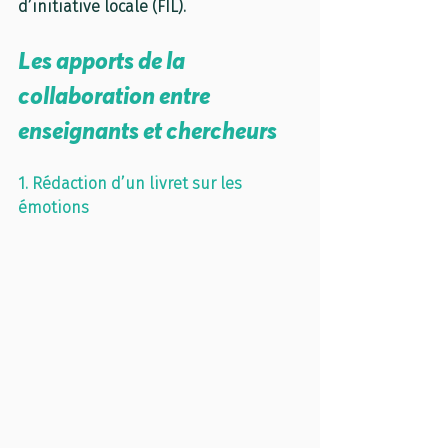
d’initiative locale (FIL).
Les apports de la 
collaboration entre 
enseignants et chercheurs
1. Rédaction d’un livret sur les 
émotions