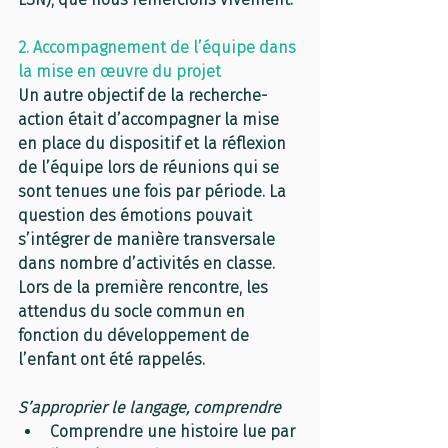
2. Accompagnement de l’équipe dans 
la mise en œuvre du projet
Un autre objectif de la recherche-
action était d’accompagner la mise 
en place du dispositif et la réflexion 
de l’équipe lors de réunions qui se 
sont tenues une fois par période. La 
question des émotions pouvait 
s’intégrer de manière transversale 
dans nombre d’activités en classe. 
Lors de la première rencontre, les 
attendus du socle commun en 
fonction du développement de 
l’enfant ont été rappelés.
S’approprier le langage, comprendre 
Comprendre une histoire lue par 