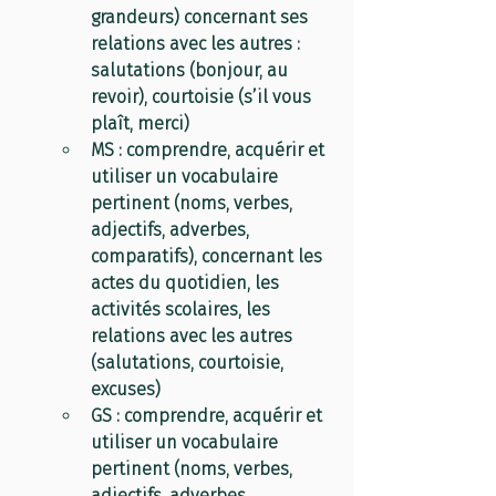
grandeurs) concernant ses 
relations avec les autres : 
salutations (bonjour, au 
revoir), courtoisie (s’il vous 
plaît, merci)
MS : comprendre, acquérir et 
utiliser un vocabulaire 
pertinent (noms, verbes, 
adjectifs, adverbes, 
comparatifs), concernant les 
actes du quotidien, les 
activités scolaires, les 
relations avec les autres 
(salutations, courtoisie, 
excuses)
GS : comprendre, acquérir et 
utiliser un vocabulaire 
pertinent (noms, verbes, 
adjectifs, adverbes, 