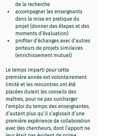
de la recherche 
accompagner les enseignants 
dans la mise en pratique du 
projet (donner des étapes et des 
moments d’évaluation)
profiter d’échanges avec d’autres 
porteurs de projets similaires 
(enrichissement mutuel)
Le temps imparti pour cette 
première année est volontairement 
limité et les rencontres ont été 
placées durant les conseils des 
maîtres, pour ne pas surcharger 
l’emploi du temps des enseignantes, 
d’autant plus qu’il s’agissait d’une 
première expérience de collaboration 
avec des chercheurs, dont l’apport ne 
leur était pas évident de prime 