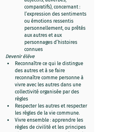
comparatifs), concernant : 
l’expression des sentiments 
ou émotions ressentis 
personnellement, ou prêtés 
aux autres et aux 
personnages d’histoires 
connues
Devenir élève
Reconnaître ce qui le distingue 
des autres et à se faire 
reconnaître comme personne à 
vivre avec les autres dans une 
collectivité organisée par des 
règles
Respecter les autres et respecter 
les règles de la vie commune.
Vivre ensemble : apprendre les 
règles de civilité et les principes 