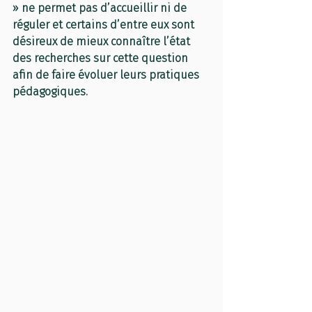
» ne permet pas d’accueillir ni de 
réguler et certains d’entre eux sont 
désireux de mieux connaître l’état 
des recherches sur cette question 
afin de faire évoluer leurs pratiques 
pédagogiques. 