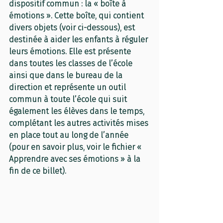
dispositif commun : la « boîte à 
émotions ». Cette boîte, qui contient 
divers objets (voir ci-dessous), est 
destinée à aider les enfants à réguler 
leurs émotions. Elle est présente 
dans toutes les classes de l’école 
ainsi que dans le bureau de la 
direction et représente un outil 
commun à toute l’école qui suit 
également les élèves dans le temps, 
complétant les autres activités mises 
en place tout au long de l’année 
(pour en savoir plus, voir le fichier « 
Apprendre avec ses émotions » à la 
fin de ce billet).