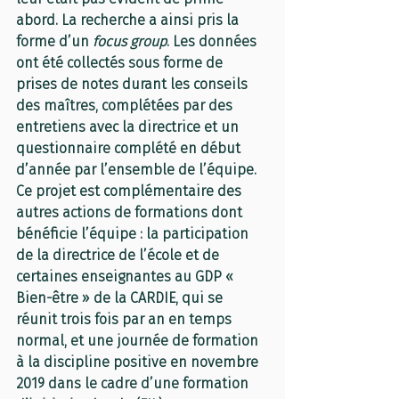
abord. La recherche a ainsi pris la 
forme d’un 
focus group
. Les données 
ont été collectés sous forme de 
prises de notes durant les conseils 
des maîtres, complétées par des 
entretiens avec la directrice et un 
questionnaire complété en début 
d’année par l’ensemble de l’équipe. 
Ce projet est complémentaire des 
autres actions de formations dont 
bénéficie l’équipe : la participation 
de la directrice de l’école et de 
certaines enseignantes au GDP « 
Bien-être » de la CARDIE, qui se 
réunit trois fois par an en temps 
normal, et une journée de formation 
à la discipline positive en novembre 
2019 dans le cadre d’une formation 