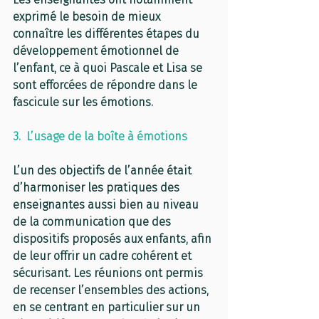
exprimé le besoin de mieux 
connaître les différentes étapes du 
développement émotionnel de 
l’enfant, ce à quoi Pascale et Lisa se 
sont efforcées de répondre dans le 
fascicule sur les émotions. 
3.  L’usage de la boîte à émotions
L’un des objectifs de l’année était 
d’harmoniser les pratiques des 
enseignantes aussi bien au niveau 
de la communication que des 
dispositifs proposés aux enfants, afin 
de leur offrir un cadre cohérent et 
sécurisant. Les réunions ont permis 
de recenser l’ensembles des actions, 
en se centrant en particulier sur un 