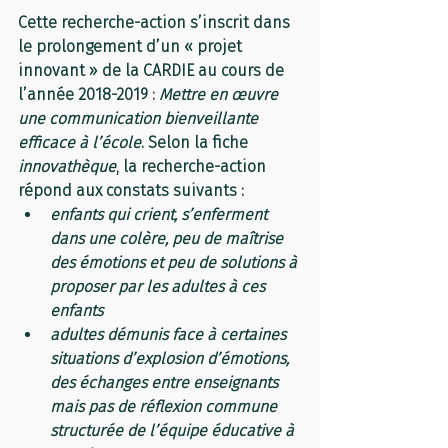
Cette recherche-action s’inscrit dans 
le prolongement d’un « projet 
innovant » de la CARDIE au cours de 
l’année 2018-2019 : 
Mettre en œuvre 
une communication bienveillante 
efficace à l’école
. Selon la fiche 
innovathèque
, la recherche-action 
répond aux constats suivants :
enfants qui crient, s’enferment 
dans une colère, peu de maîtrise 
des émotions et peu de solutions à 
proposer par les adultes à ces 
enfants 
adultes démunis face à certaines 
situations d’explosion d’émotions, 
des échanges entre enseignants 
mais pas de réflexion commune 
structurée de l’équipe éducative à 