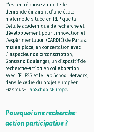
C’est en réponse à une telle 
demande émanant d’une école 
maternelle située en REP que la 
Cellule académique de recherche et 
développement pour l’innovation et 
l’expérimentation (CARDIE) de Paris a 
mis en place, en concertation avec 
l’inspecteur de circonscription, 
Gontrand Boulanger, un dispositif de 
recherche-action en collaboration 
avec l’EHESS et le Lab School Network, 
dans le cadre du projet européen 
Erasmus+ 
LabSchoolsEurope
. 
Pourquoi une recherche-
action participative ?