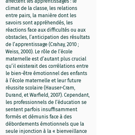
affectent les apprentissages : le 
climat de la classe, les relations 
entre pairs, la manière dont les 
savoirs sont appréhendés, les 
réactions face aux difficultés ou aux 
obstacles, l’anticipation des résultats 
de l’apprentissage (Crahay, 2010 ; 
Weiss, 2000). Le rôle de l’école 
maternelle est d’autant plus crucial 
qu’il existerait des corrélations entre 
le bien-être émotionnel des enfants 
à l’école maternelle et leur future 
réussite scolaire (Hauser-Cram, 
Durand, et Warfield, 2007). Cependant, 
les professionnels de l’éducation se 
sentent parfois insuffisamment 
formés et démunis face à des 
débordements émotionnels que la 
seule injonction à la « bienveillance 