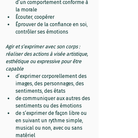
d’un comportement conforme à 
la morale
Écouter, coopérer
Éprouver de la confiance en soi, 
contrôler ses émotions
Agir et s’exprimer avec son corps : 
réaliser des actions à visée artistique, 
esthétique ou expressive pour être 
capable
d’exprimer corporellement des 
images, des personnages, des 
sentiments, des états
de communiquer aux autres des 
sentiments ou des émotions
de s’exprimer de façon libre ou 
en suivant un rythme simple, 
musical ou non, avec ou sans 
matériel