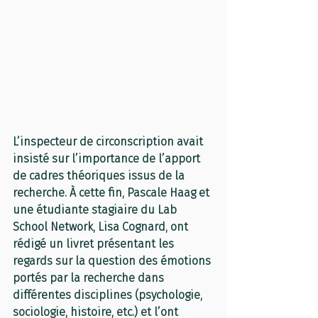
L’inspecteur de circonscription avait 
insisté sur l’importance de l’apport 
de cadres théoriques issus de la 
recherche. À cette fin, Pascale Haag et 
une étudiante stagiaire du Lab 
School Network, Lisa Cognard, ont 
rédigé un livret présentant les 
regards sur la question des émotions 
portés par la recherche dans 
différentes disciplines (psychologie, 
sociologie, histoire, etc.) et l’ont 