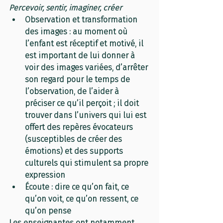
Percevoir, sentir, imaginer, créer
Observation et transformation 
des images : au moment où 
l’enfant est réceptif et motivé, il 
est important de lui donner à 
voir des images variées, d’arrêter 
son regard pour le temps de 
l’observation, de l’aider à 
préciser ce qu’il perçoit ; il doit 
trouver dans l’univers qui lui est 
offert des repères évocateurs 
(susceptibles de créer des 
émotions) et des supports 
culturels qui stimulent sa propre 
expression
Écoute : dire ce qu’on fait, ce 
qu’on voit, ce qu’on ressent, ce 
qu’on pense
Les enseignantes ont notamment 