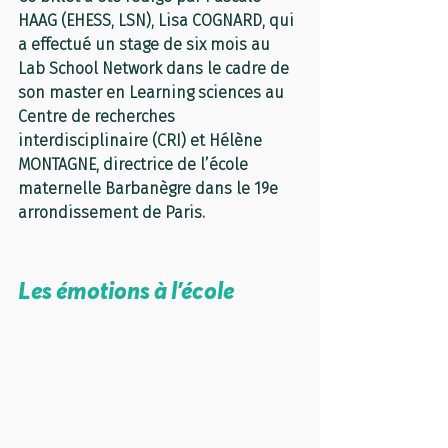
HAAG (EHESS, LSN), Lisa COGNARD, qui 
a effectué un stage de six mois au 
Lab School Network dans le cadre de 
son master en Learning sciences au 
Centre de recherches 
interdisciplinaire (CRI) et Hélène 
MONTAGNE, directrice de l’école 
maternelle Barbanègre dans le 19e 
arrondissement de Paris.
Les émotions à l’école