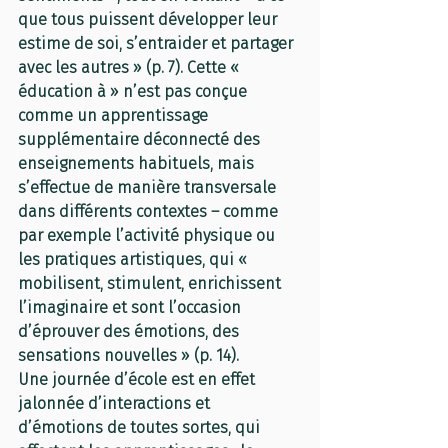
que tous puissent développer leur 
estime de soi, s’entraider et partager 
avec les autres » (p. 7). Cette « 
éducation à » n’est pas conçue 
comme un apprentissage 
supplémentaire déconnecté des 
enseignements habituels, mais 
s’effectue de manière transversale 
dans différents contextes – comme 
par exemple l’activité physique ou 
les pratiques artistiques, qui « 
mobilisent, stimulent, enrichissent 
l’imaginaire et sont l’occasion 
d’éprouver des émotions, des 
sensations nouvelles » (p. 14).
Une journée d’école est en effet 
jalonnée d’interactions et 
d’émotions de toutes sortes, qui 