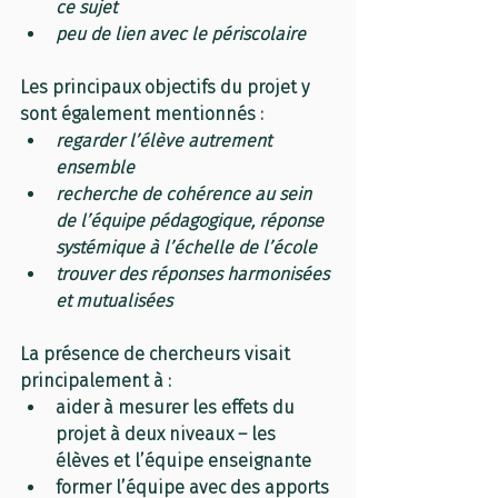
ce sujet
peu de lien avec le périscolaire
Les principaux objectifs du projet y 
sont également mentionnés :
regarder l’élève autrement 
ensemble
recherche de cohérence au sein 
de l’équipe pédagogique, réponse 
systémique à l’échelle de l’école
trouver des réponses harmonisées 
et mutualisées
La présence de chercheurs visait 
principalement à :
aider à mesurer les effets du 
projet à deux niveaux – les 
élèves et l’équipe enseignante
former l’équipe avec des apports 