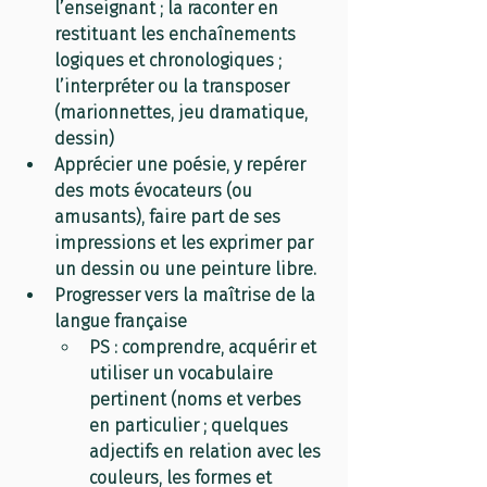
l’enseignant ; la raconter en 
restituant les enchaînements 
logiques et chronologiques ; 
l’interpréter ou la transposer 
(marionnettes, jeu dramatique, 
dessin)
Apprécier une poésie, y repérer 
des mots évocateurs (ou 
amusants), faire part de ses 
impressions et les exprimer par 
un dessin ou une peinture libre.
Progresser vers la maîtrise de la 
langue française
PS : comprendre, acquérir et 
utiliser un vocabulaire 
pertinent (noms et verbes 
en particulier ; quelques 
adjectifs en relation avec les 
couleurs, les formes et 