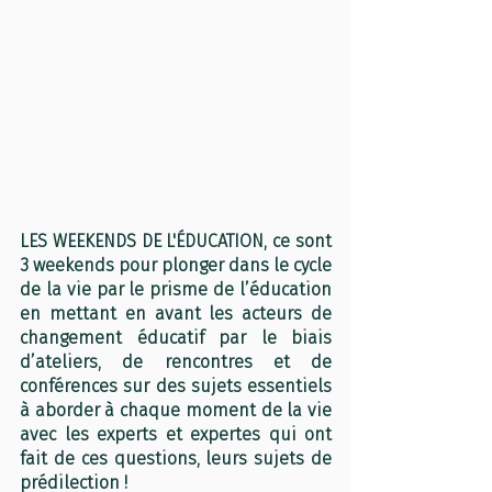
LES WEEKENDS DE L'ÉDUCATION, ce sont 
3 weekends pour plonger 
dans le cycle 
de la vie par le prisme de l’éducation
en mettant en avant les acteurs de 
changement éducatif par le biais 
d’ateliers, de rencontres et de 
conférences sur des sujets essentiels 
à aborder à chaque moment de la vie 
avec les experts et expertes qui ont 
fait de ces questions, leurs sujets de 
prédilection !