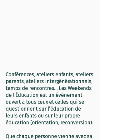
Conférences, ateliers enfants, ateliers 
parents, ateliers intergénérationnels, 
temps de rencontres… 
Les Weekends 
de l'Éducation est un événement 
ouvert à tous ceux et celles qui se 
questionnent sur l’éducation de 
leurs enfants ou sur leur propre 
éducation
 (orientation, reconversion).
Que chaque personne vienne avec sa 