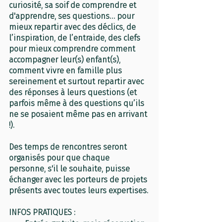
curiosité, sa soif de comprendre et 
d'apprendre, ses questions… pour 
mieux repartir avec des déclics, de 
l’inspiration, de l’entraide, des clefs 
pour mieux comprendre comment 
accompagner leur(s) enfant(s), 
comment vivre en famille plus 
sereinement et surtout repartir avec 
des réponses à leurs questions (et 
parfois même à des questions qu’ils 
ne se posaient même pas en arrivant 
!).
Des temps de rencontres seront 
organisés pour que chaque 
personne, s'il le souhaite, puisse 
échanger avec les porteurs de projets 
présents avec toutes leurs expertises.
INFOS PRATIQUES :