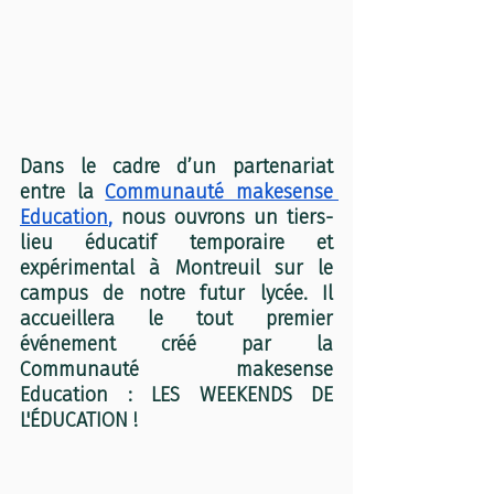
Dans le cadre d’un partenariat 
entre la 
Communauté makesense 
Education
,
 nous ouvrons un tiers-
lieu éducatif temporaire et 
expérimental à Montreuil sur le 
campus de notre futur lycée. Il 
accueillera le tout premier 
événement créé par la 
Communauté makesense 
Education : LES WEEKENDS DE 
L'ÉDUCATION !