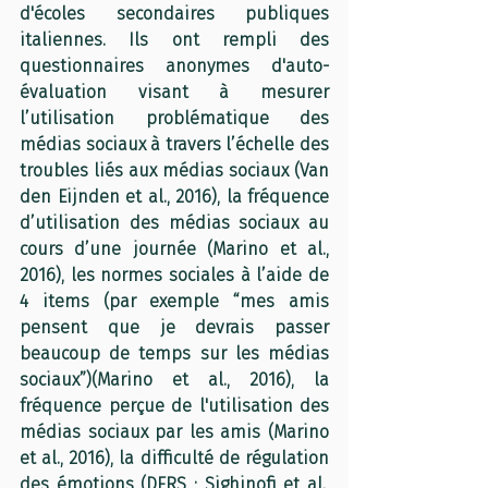
d'écoles secondaires publiques 
italiennes. Ils ont rempli des 
questionnaires anonymes d'auto-
évaluation visant à mesurer 
l’utilisation problématique des 
médias sociaux à travers l’échelle des 
troubles liés aux médias sociaux (Van 
den Eijnden et al., 2016), la fréquence 
d’utilisation des médias sociaux au 
cours d’une journée (Marino et al., 
2016), les normes sociales à l’aide de 
4 items (par exemple “mes amis 
pensent que je devrais passer 
beaucoup de temps sur les médias 
sociaux”)(Marino et al., 2016), la 
fréquence perçue de l'utilisation des 
médias sociaux par les amis (Marino 
et al., 2016), la difficulté de régulation 
des émotions (DERS ; Sighinofi et al., 