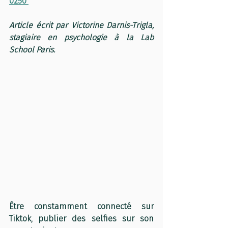
0250 
Article écrit par Victorine Darnis-Trigla, 
stagiaire en psychologie à la Lab 
School Paris.
Être constamment connecté sur 
Tiktok, publier des selfies sur son 