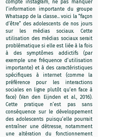
compte instagram, ne pas manquer 
l’information importante du groupe 
Whatsapp de la classe... voici la “façon 
d’être” des adolescents de nos jours 
sur les médias sociaux. Cette 
utilisation des médias sociaux serait 
problématique si elle est liée à la fois 
à des symptômes addictifs (par 
exemple une fréquence d’utilisation 
importante) et à des caractéristiques 
spécifiques à internet (comme la 
préférence pour les interactions 
sociales en ligne plutôt qu’en face à 
face) (Van den Eijnden et al., 2016). 
Cette pratique n’est pas sans 
conséquence sur le développement 
des adolescents puisqu’elle pourrait 
entraîner une détresse, notamment 
une altération du fonctionnement 