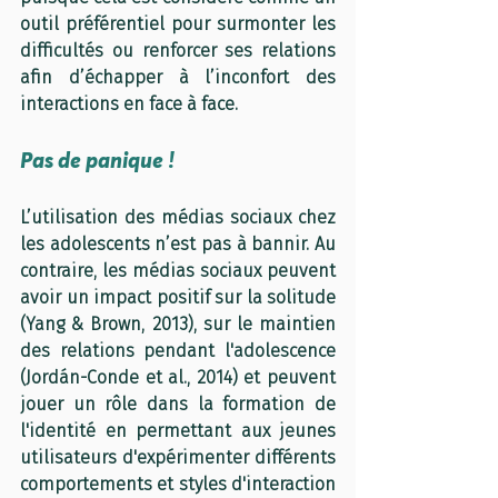
outil préférentiel pour surmonter les 
difficultés ou renforcer ses relations 
afin d’échapper à l’inconfort des 
interactions en face à face.
Pas de panique !
L’utilisation des médias sociaux chez 
les adolescents n’est pas à bannir. Au 
contraire, les médias sociaux peuvent 
avoir un impact positif sur la solitude 
(Yang & Brown, 2013), sur le maintien 
des relations pendant l'adolescence 
(Jordán-Conde et al., 2014) et peuvent 
jouer un rôle dans la formation de 
l'identité en permettant aux jeunes 
utilisateurs d'expérimenter différents 
comportements et styles d'interaction 