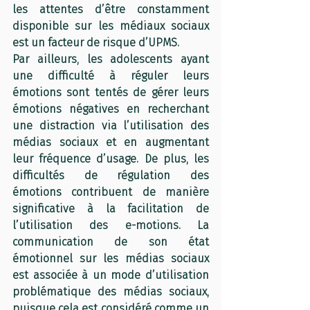
les attentes d’être constamment 
disponible sur les médiaux sociaux 
est un facteur de risque d’UPMS.
Par ailleurs, les adolescents ayant 
une difficulté à réguler leurs 
émotions sont tentés de gérer leurs 
émotions négatives en recherchant 
une distraction via l’utilisation des 
médias sociaux et en augmentant 
leur fréquence d’usage. De plus, les 
difficultés de régulation des 
émotions contribuent de manière 
significative à la facilitation de 
l’utilisation des e-motions. La 
communication de son état 
émotionnel sur les médias sociaux 
est associée à un mode d’utilisation 
problématique des médias sociaux, 
puisque cela est considéré comme un 