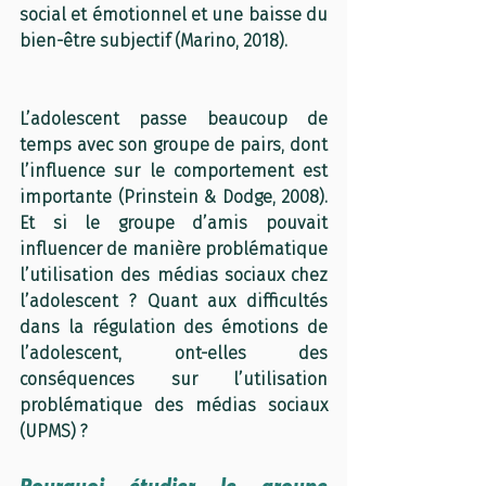
social et émotionnel et une baisse du 
bien-être subjectif (Marino, 2018).
L’adolescent passe beaucoup de 
temps avec son groupe de pairs, dont 
l’influence sur le comportement est 
importante (Prinstein & Dodge, 2008). 
Et si le groupe d’amis pouvait 
influencer de manière problématique 
l’utilisation des médias sociaux chez 
l’adolescent ? Qua
nt aux difficultés 
dans la régulation des émotions de 
l’adolescent, ont-el
les des 
conséquences sur l’utilisation 
problématique des médias sociaux 
(UPMS) ?
Pourquoi étudier le groupe 