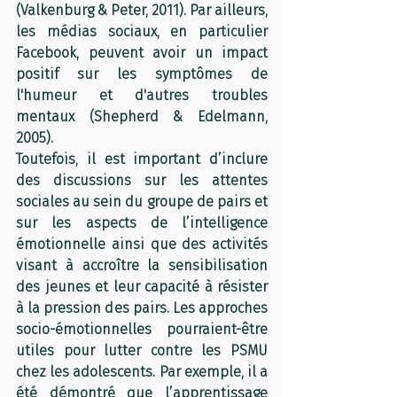
(Valkenburg & Peter, 2011). Par ailleurs, 
les médias sociaux, en particulier 
Facebook, peuvent avoir un impact 
positif sur les symptômes de 
l'humeur et d'autres troubles 
mentaux (Shepherd & Edelmann, 
2005).
Toutefois, il est important d’inclure 
des discussions sur les attentes 
sociales au sein du groupe de pairs et 
sur les aspects de l’intelligence 
émotionnelle ainsi que des activités 
visant à accroître la sensibilisation 
des jeunes et leur capacité à résister 
à la pression des pairs. Les approches 
socio-émotionnelles pourraient-être 
utiles pour lutter contre les PSMU 
chez les adolescents. Par exemple, il a 
été démontré que l’apprentissage 