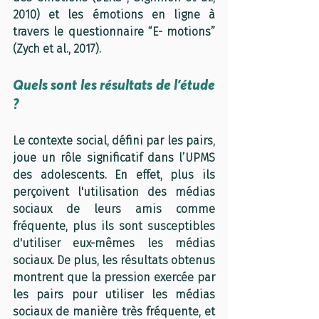
2010) et les émotions en ligne à 
travers le questionnaire “E- motions” 
(Zych et al., 2017).
Quels sont les résultats de l’étude 
?
Le contexte social, défini par les pairs, 
joue un rôle significatif dans l’UPMS 
des adolescents. En effet, plus ils 
perçoivent l'utilisation des médias 
sociaux de leurs amis comme 
fréquente, plus ils sont susceptibles 
d'utiliser eux-mêmes les médias 
sociaux. De plus, les résultats obtenus 
montrent que la pression exercée par 
les pairs pour utiliser les médias 
sociaux de manière très fréquente, et 