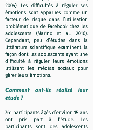
2004). Les difficultés à réguler ses 
émotions sont apparues comme un 
facteur de risque dans l’utilisation 
problématique de Facebook chez les 
adolescents (Marino et al., 2016). 
Cependant, peu d’études dans la 
littérature scientifique examinent la 
façon dont les adolescents ayant une 
difficulté à réguler leurs émotions 
utilisent les médias sociaux pour 
gérer leurs émotions.
Comment ont-ils réalisé leur 
étude ?
761 participants âgés d’environ 15 ans 
ont pris part à l’étude. Les 
participants sont des adolescents 