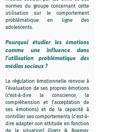
normes du groupe concernant cette 
utilisation sur le comportement 
problématique en ligne des 
adolescents.
Pourquoi étudier les émotions 
comme une influence dans 
l’utilisation problématique des 
médias sociaux ?
La régulation émotionnelle renvoie à 
l’évaluation de ses propres émotions 
(c'est-à-dire la conscience, la 
compréhension et l’acceptation de 
ses émotions) et de la capacité à 
contrôler ses comportements (c’est-à-
dire adapter son attitude en fonction 
de la situation) (Gratz & Roemer, 