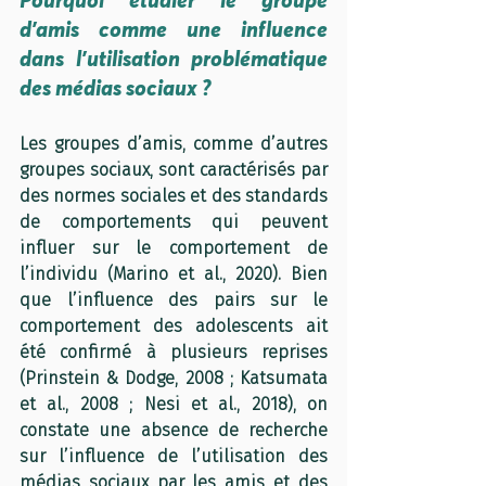
d’amis comme une influence 
dans l’utilisation problématique 
des médias sociaux ?
Les groupes d’amis, comme d’autres 
groupes sociaux, sont caractérisés par 
des normes sociales et des standards 
de comportements qui peuvent 
influer sur le comportement de 
l’individu (Marino et al., 2020). Bien 
que l’influence des pairs sur le 
comportement des adolescents ait 
été confirmé à plusieurs reprises 
(Prinstein & Dodge, 2008 ; Katsumata 
et al., 2008 ; Nesi et al., 2018), on 
constate une absence de recherche 
sur l’influence de l’utilisation des 
médias sociaux par les amis et des 